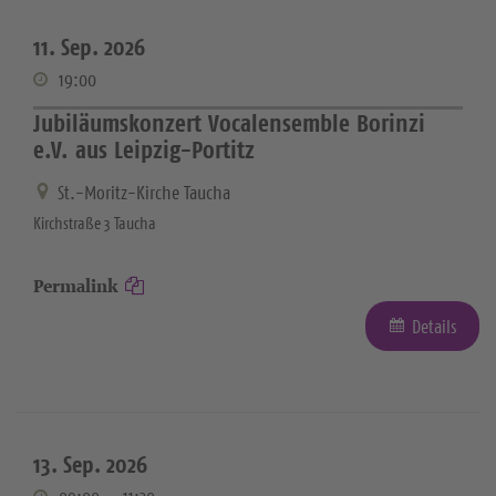
11. Sep. 2026
19:00
Jubiläumskonzert Vocalensemble Borinzi
e.V. aus Leipzig-Portitz
St.-Moritz-Kirche Taucha
Kirchstraße 3 Taucha
Permalink
Details
13. Sep. 2026