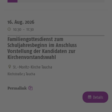
16. Aug. 2026
10:30
-
11:30
Familiengottesdienst zum
Schuljahresbeginn im Anschluss
Vorstellung der Kandidaten zur
Kirchenvorstandswahl
St.-Moritz-Kirche Taucha
Kirchstraße 3 Taucha
Permalink
Details