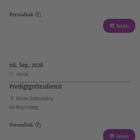
Permalink
Details
06. Sep. 2026
09:00
Predigtgottesdienst
Kirche Gottscheina
Am Ring 8 Leipzig
Permalink
Details