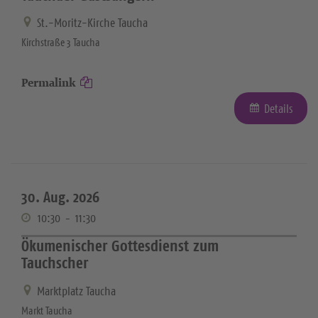
St.-Moritz-Kirche Taucha
Kirchstraße 3 Taucha
Permalink
Details
30. Aug. 2026
10:30
-
11:30
Ökumenischer Gottesdienst zum
Tauchscher
Marktplatz Taucha
Markt Taucha