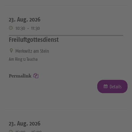
23. Aug. 2026
10:30
-
11:30
Freiluftgottesdienst
Merkwitz am Stein
Am Ring 12 Taucha
Permalink
Details
23. Aug. 2026