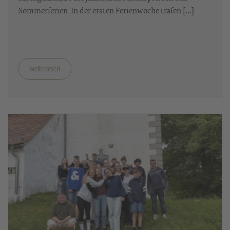
Sommerferien. In der ersten Ferienwoche trafen […]
weiterlesen