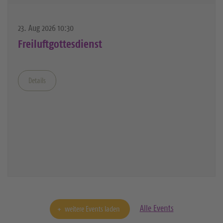
23. Aug 2026 10:30
Freiluftgottesdienst
Details
Alle Events
weitere Events laden