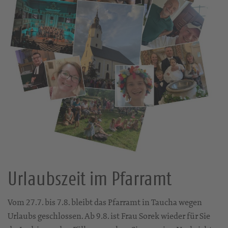
Urlaubszeit im Pfarramt
Vom 27.7. bis 7.8. bleibt das Pfarramt in Taucha wegen
Urlaubs geschlossen. Ab 9.8. ist Frau Sorek wieder für Sie