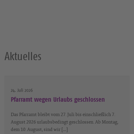
Aktuelles
24. Juli 2026
Pfarramt wegen Urlaubs geschlossen
Das Pfarramt bleibt vom 27. Juli bis einschließlich 7.
August 2026 urlaubsbedingt geschlossen. Ab Montag,
dem 10. August, sind wir […]