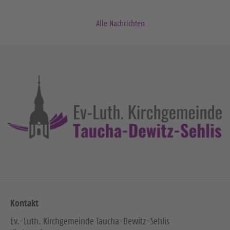
Alle Nachrichten
Kontakt
Ev.-Luth. Kirchgemeinde Taucha-Dewitz-Sehlis