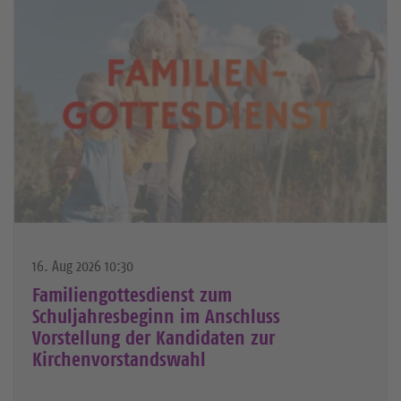
16. Aug 2026 10:30
Familiengottesdienst zum
Schuljahresbeginn im Anschluss
Vorstellung der Kandidaten zur
Kirchenvorstandswahl