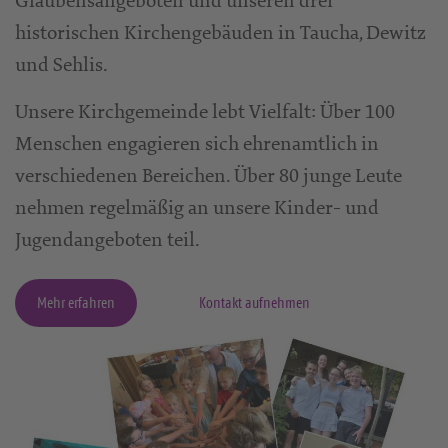
Glaubensangeboten und unseren drei
historischen Kirchengebäuden in Taucha, Dewitz
und Sehlis.
Unsere Kirchgemeinde lebt Vielfalt: Über 100
Menschen engagieren sich ehrenamtlich in
verschiedenen Bereichen. Über 80 junge Leute
nehmen regelmäßig an unsere Kinder- und
Jugendangeboten teil.
Mehr erfahren
Kontakt aufnehmen