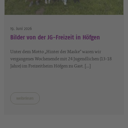
19. Juni 2026
Bilder von der JG-Freizeit in Höfgen
Unter dem Motto „Hinter der Maske“ waren wir
vergangenes Wochenende mit 24 Jugendlichen (13-18
Jahre) im Freizeitheim Höfgen zu Gast. […]
weiterlesen