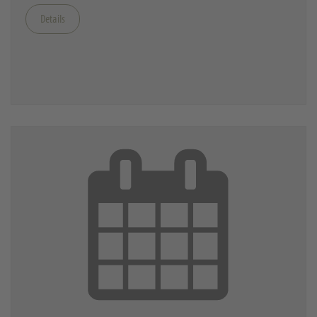
Details