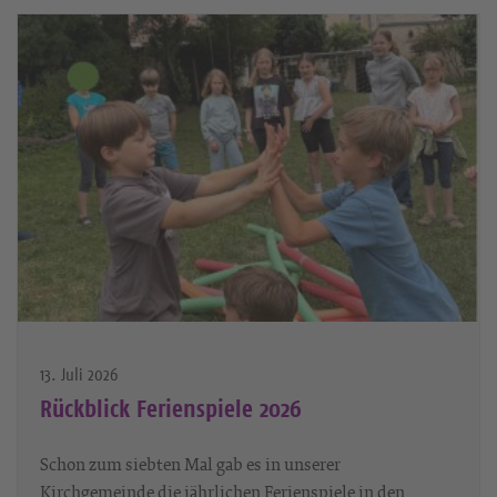
13. Juli 2026
Rückblick Ferienspiele 2026
Schon zum siebten Mal gab es in unserer
Kirchgemeinde die jährlichen Ferienspiele in den