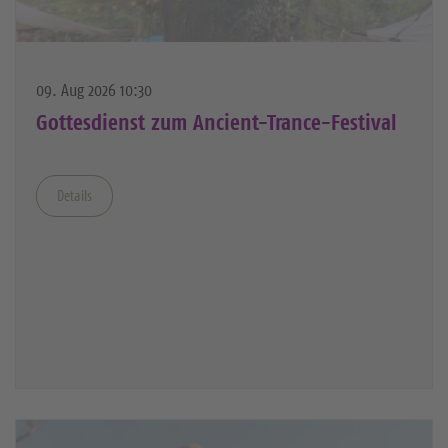
09. Aug 2026 10:30
Gottesdienst zum Ancient-Trance-Festival
Details