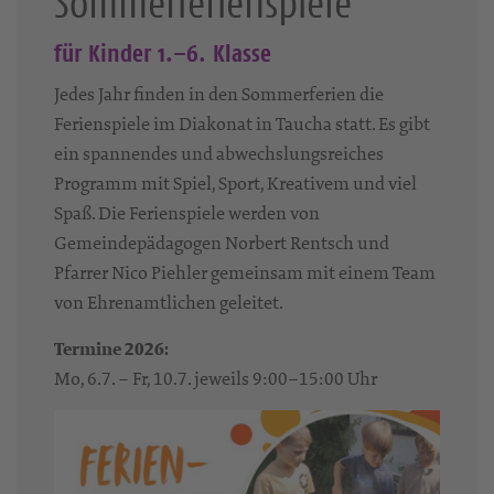
Sommerferienspiele
für Kinder 1.–6. Klasse
Jedes Jahr finden in den Sommerferien die
Ferienspiele im Diakonat in Taucha statt. Es gibt
ein spannendes und abwechslungsreiches
Programm mit Spiel, Sport, Kreativem und viel
Spaß. Die Ferienspiele werden von
Gemeindepädagogen Norbert Rentsch und
Pfarrer Nico Piehler gemeinsam mit einem Team
von Ehrenamtlichen geleitet.
Termine 2026:
Mo, 6.7. – Fr, 10.7. jeweils 9:00–15:00 Uhr