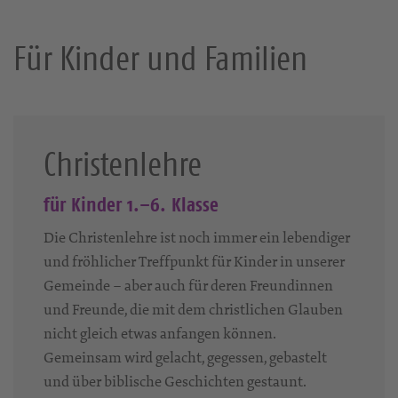
Für Kinder und Familien
Christenlehre
für Kinder 1.–6. Klasse
Die Christenlehre ist noch immer ein lebendiger
und fröhlicher Treffpunkt für Kinder in unserer
Gemeinde – aber auch für deren Freundinnen
und Freunde, die mit dem christlichen Glauben
nicht gleich etwas anfangen können.
Gemeinsam wird gelacht, gegessen, gebastelt
und über biblische Geschichten gestaunt.