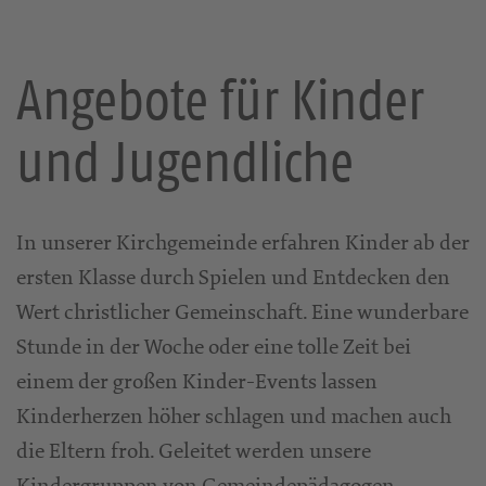
Angebote für Kinder
und Jugendliche
In unserer Kirchgemeinde erfahren Kinder ab der
ersten Klasse durch Spielen und Entdecken den
Wert christlicher Gemeinschaft. Eine wunderbare
Stunde in der Woche oder eine tolle Zeit bei
einem der großen Kinder-Events lassen
Kinderherzen höher schlagen und machen auch
die Eltern froh. Geleitet werden unsere
Kindergruppen von Gemeindepädagogen