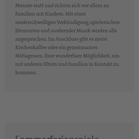
Monate statt und richten sich vor allem an
Familien mit Kindern. Mit einer
niederschwelligen Verkündigung, spielerischen
Elementen und modernder Musik werden alle
angesprochen. Im Anschluss gibt es meist
Kirchenkaffee oder ein gemeinsames
Mittagessen. Eine wunderbare Möglichkeit, um
mit anderen Eltern und Familien in Kontakt zu
kommen.