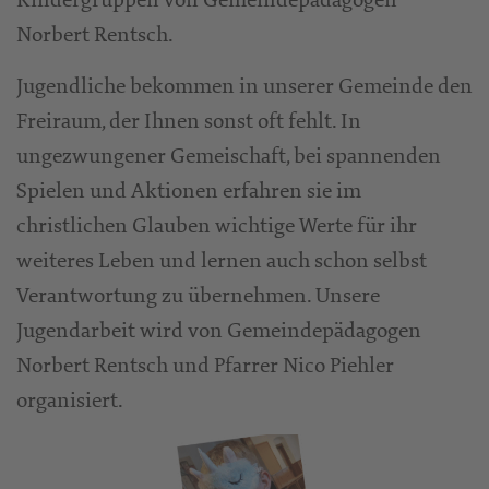
Norbert Rentsch.
Jugendliche bekommen in unserer Gemeinde den
Freiraum, der Ihnen sonst oft fehlt. In
ungezwungener Gemeischaft, bei spannenden
Spielen und Aktionen erfahren sie im
christlichen Glauben wichtige Werte für ihr
weiteres Leben und lernen auch schon selbst
Verantwortung zu übernehmen. Unsere
Jugendarbeit wird von Gemeindepädagogen
Norbert Rentsch und Pfarrer Nico Piehler
organisiert.