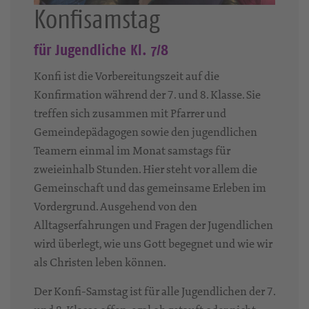
Konfisamstag
für Jugendliche Kl. 7/8
Konfi ist die Vorbereitungszeit auf die
Konfirmation während der 7. und 8. Klasse. Sie
treffen sich zusammen mit Pfarrer und
Gemeindepädagogen sowie den jugendlichen
Teamern einmal im Monat samstags für
zweieinhalb Stunden. Hier steht vor allem die
Gemeinschaft und das gemeinsame Erleben im
Vordergrund. Ausgehend von den
Alltagserfahrungen und Fragen der Jugendlichen
wird überlegt, wie uns Gott begegnet und wie wir
als Christen leben können.
Der Konfi-Samstag ist für alle Jugendlichen der 7.