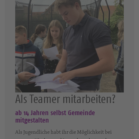
Als Teamer mitarbeiten?
ab 14 Jahren selbst Gemeinde
mitgestalten
Als Jugendliche habt ihr die Möglichkeit bei