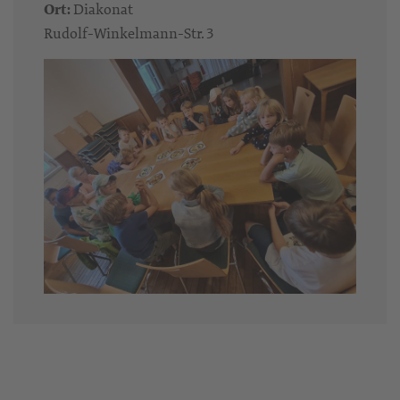
Ort:
Diakonat
Rudolf-Winkelmann-Str. 3