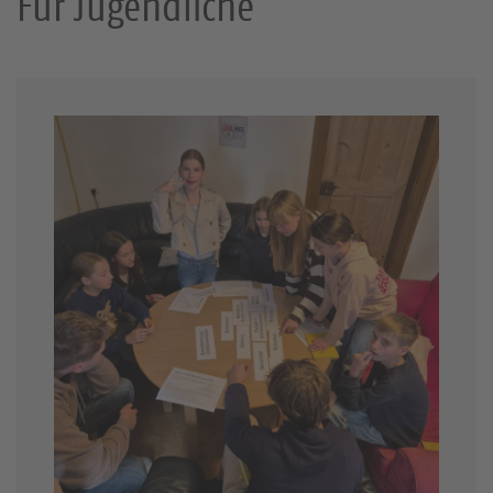
Für Jugendliche