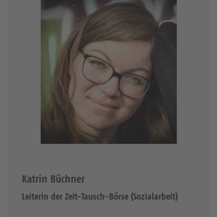
Katrin Büchner
Leiterin der Zeit-Tausch-Börse (Sozialarbeit)