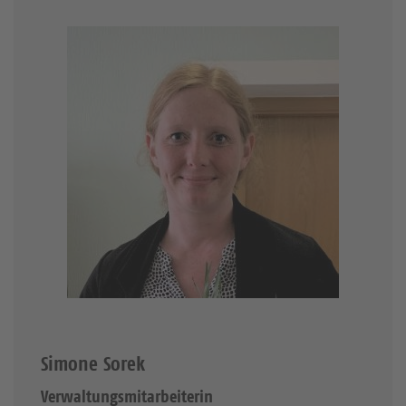
Simone Sorek
Verwaltungsmitarbeiterin