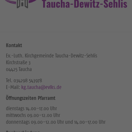
Kontakt
Ev.-Luth. Kirchgemeinde Taucha-Dewitz-Sehlis
Kirchstraße 3
04425 Taucha
Tel. ‭034298 543978‬
E-Mail:
kg.taucha@evlks.de
Öffnungszeiten Pfarramt
dienstags 14.00–17.00 Uhr
mittwochs 09.00–12.00 Uhr
donnerstags 09.00–12.00 Uhr und 14.00–17.00 Uhr