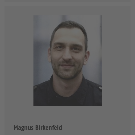
Magnus Birkenfeld