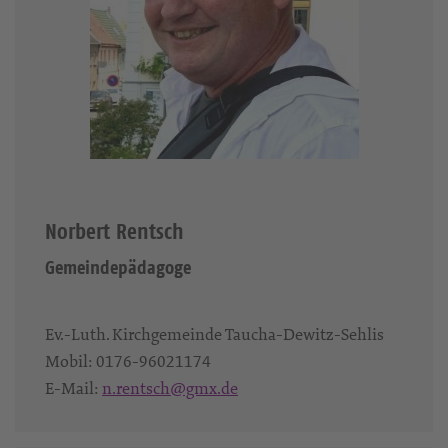
Norbert Rentsch
Gemeindepädagoge
Ev.-Luth. Kirchgemeinde Taucha-Dewitz-Sehlis
Mobil:
0176-96021174‬
E-Mail:
n.rentsch@gmx.de