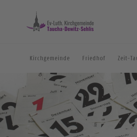
Kirchgemeinde
Friedhof
Zeit-T