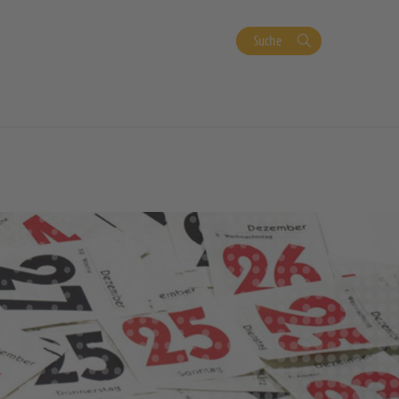
Suche