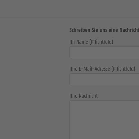
Schreiben Sie uns eine Nachrich
Ihr Name (Pflichtfeld)
Ihre E-Mail-Adresse (Pflichtfeld)
Ihre Nachricht