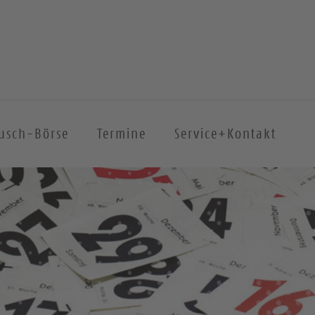
ausch-Börse
Termine
Service+Kontakt