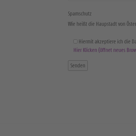
Spamschutz
Wie heißt die Haupstadt von Öster
Hiermit akzeptiere ich die 
Hier Klicken (öffnet neues Brow