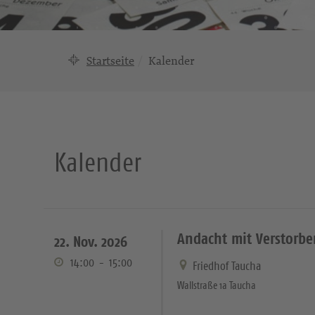
Startseite
Kalender
Kalender
Andacht mit Verstorb
22. Nov. 2026
14:00
-
15:00
Friedhof Taucha
Wallstraße 1a Taucha