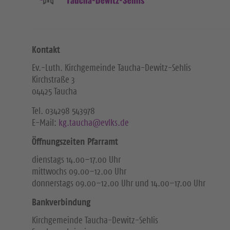
Kontakt
Ev.-Luth. Kirchgemeinde Taucha-Dewitz-Sehlis
Kirchstraße 3
04425 Taucha
Tel. ‭034298 543978‬
E-Mail:
kg.taucha@evlks.de
Öffnungszeiten Pfarramt
dienstags 14.00–17.00 Uhr
mittwochs 09.00–12.00 Uhr
donnerstags 09.00–12.00 Uhr und 14.00–17.00 Uhr
Bankverbindung
Kirchgemeinde Taucha-Dewitz-Sehlis