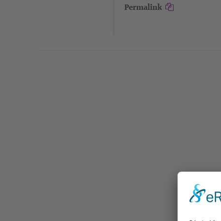
Permalink