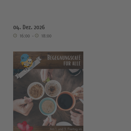
04. Dez. 2026
16:00
-
18:00