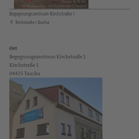
Begegnungszentrum Kirchstraße 1
Kirchstraße 1 Taucha
Ort
Begegnungszentrum Kirchstraße 1
Kirchstraße 1
04425 Taucha