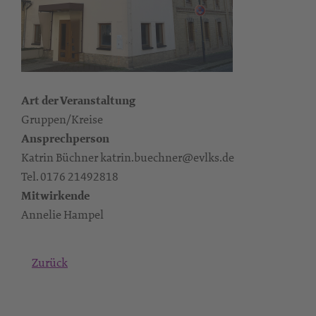
Art der Veranstaltung
Gruppen/Kreise
Ansprechperson
Katrin Büchner katrin.buechner@evlks.de
Tel. 0176 21492818
Mitwirkende
Annelie Hampel
Zurück