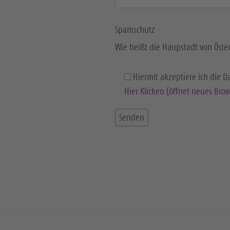
Spamschutz
Wie heißt die Haupstadt von Öster
Hiermit akzeptiere ich die 
Hier Klicken (öffnet neues Brow