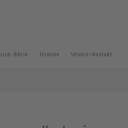
ausch-Börse
Termine
Service+Kontakt