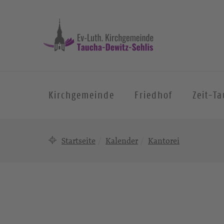
Kirchgemeinde
Friedhof
Zeit-T
Startseite
Kalender
Kantorei