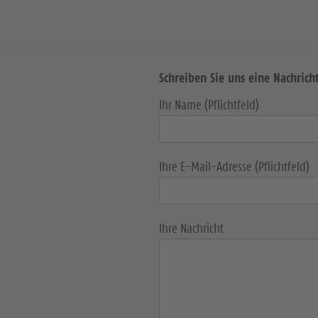
Schreiben Sie uns eine Nachrich
Ihr Name (Pflichtfeld)
Ihre E-Mail-Adresse (Pflichtfeld)
Ihre Nachricht