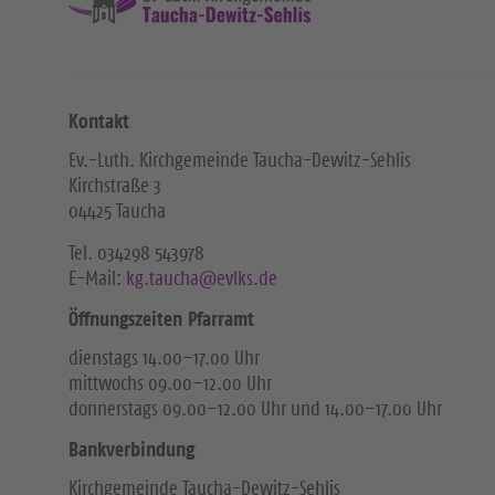
Kontakt
Ev.-Luth. Kirchgemeinde Taucha-Dewitz-Sehlis
Kirchstraße 3
04425 Taucha
Tel. ‭034298 543978‬
E-Mail:
kg.taucha@evlks.de
Öffnungszeiten Pfarramt
dienstags 14.00–17.00 Uhr
mittwochs 09.00–12.00 Uhr
donnerstags 09.00–12.00 Uhr und 14.00–17.00 Uhr
Bankverbindung
Kirchgemeinde Taucha-Dewitz-Sehlis