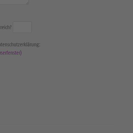
reich?
Datenschutzerklärung:
serfenster)