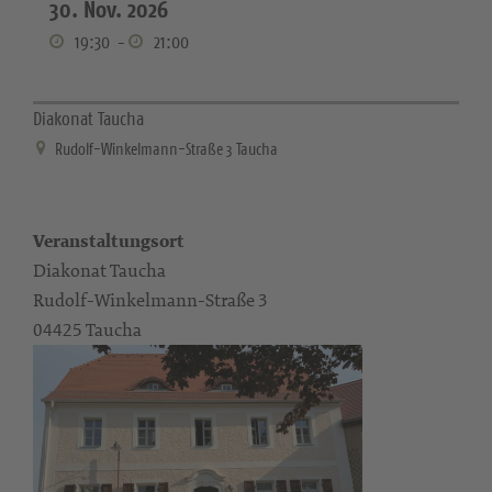
30. Nov. 2026
19:30
-
21:00
Diakonat Taucha
Rudolf-Winkelmann-Straße 3 Taucha
Veranstaltungsort
Diakonat Taucha
Rudolf-Winkelmann-Straße 3
04425 Taucha