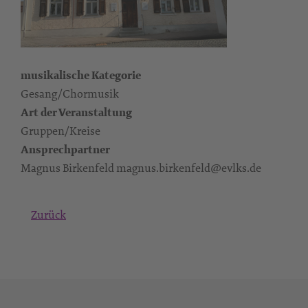
musikalische Kategorie
Gesang/Chormusik
Art der Veranstaltung
Gruppen/Kreise
Ansprechpartner
Magnus Birkenfeld magnus.birkenfeld@evlks.de
Zurück