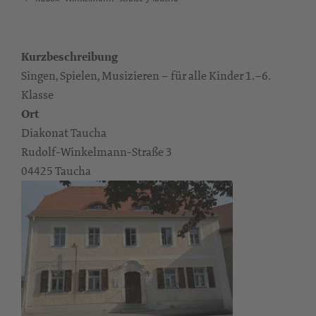
Kurzbeschreibung
Singen, Spielen, Musizieren – für alle Kinder 1.–6.
Klasse
Ort
Diakonat Taucha
Rudolf-Winkelmann-Straße 3
04425 Taucha