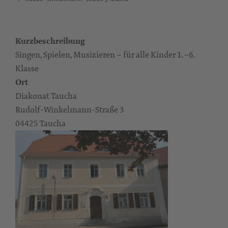
Kurzbeschreibung
Singen, Spielen, Musizieren – für alle Kinder 1.–6.
Klasse
Ort
Diakonat Taucha
Rudolf-Winkelmann-Straße 3
04425 Taucha