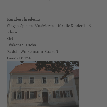
Kurzbeschreibung
Singen, Spielen, Musizieren – für alle Kinder 1.–6.
Klasse
Ort
Diakonat Taucha
Rudolf-Winkelmann-Straße 3
04425 Taucha