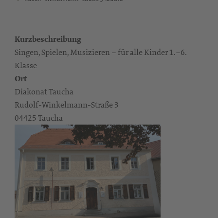
Kurzbeschreibung
Singen, Spielen, Musizieren – für alle Kinder 1.–6.
Klasse
Ort
Diakonat Taucha
Rudolf-Winkelmann-Straße 3
04425 Taucha