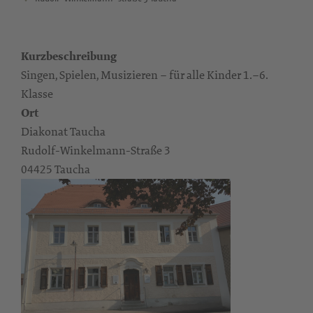
Kurzbeschreibung
Singen, Spielen, Musizieren – für alle Kinder 1.–6.
Klasse
Ort
Diakonat Taucha
Rudolf-Winkelmann-Straße 3
04425 Taucha