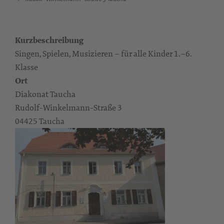
Kurzbeschreibung
Singen, Spielen, Musizieren – für alle Kinder 1.–6.
Klasse
Ort
Diakonat Taucha
Rudolf-Winkelmann-Straße 3
04425 Taucha