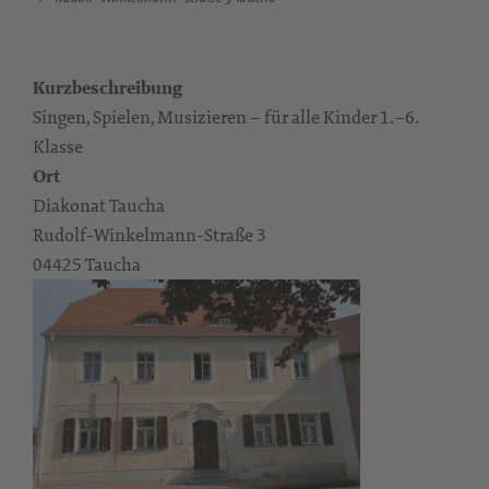
Kurzbeschreibung
Singen, Spielen, Musizieren – für alle Kinder 1.–6.
Klasse
Ort
Diakonat Taucha
Rudolf-Winkelmann-Straße 3
04425 Taucha