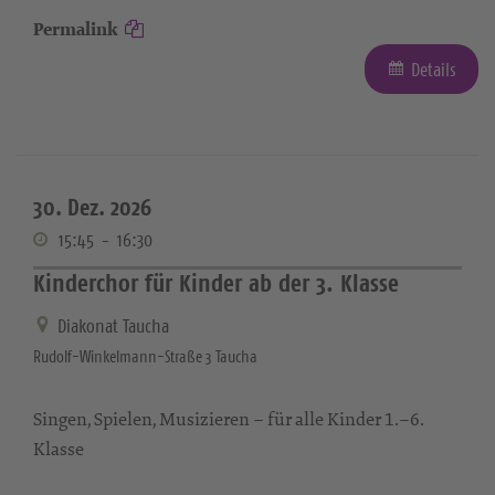
Permalink
Details
30. Dez. 2026
15:45
-
16:30
Kinderchor für Kinder ab der 3. Klasse
Diakonat Taucha
Rudolf-Winkelmann-Straße 3 Taucha
Singen, Spielen, Musizieren – für alle Kinder 1.–6.
Klasse