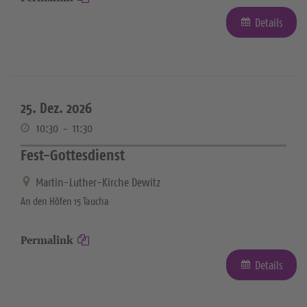
Details
25. Dez. 2026
10:30
-
11:30
Fest-Gottesdienst
Martin-Luther-Kirche Dewitz
An den Höfen 15 Taucha
Permalink
Details