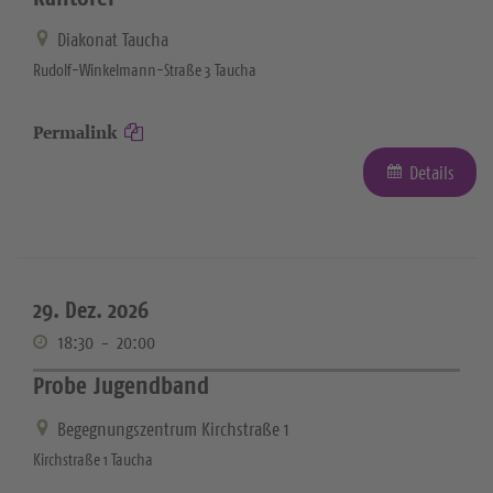
Diakonat Taucha
Rudolf-Winkelmann-Straße 3 Taucha
Permalink
Details
29. Dez. 2026
18:30
-
20:00
Probe Jugendband
Begegnungszentrum Kirchstraße 1
Kirchstraße 1 Taucha