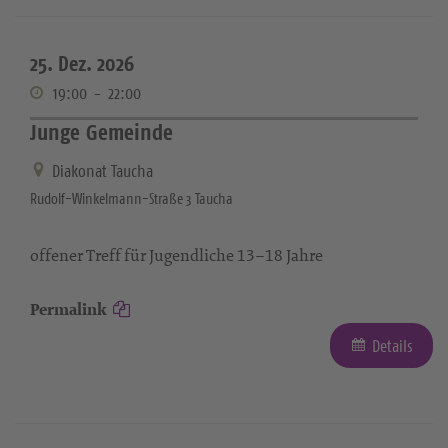
25. Dez. 2026
19:00
-
22:00
Junge Gemeinde
Diakonat Taucha
Rudolf-Winkelmann-Straße 3 Taucha
offener Treff für Jugendliche 13–18 Jahre
Permalink
Details