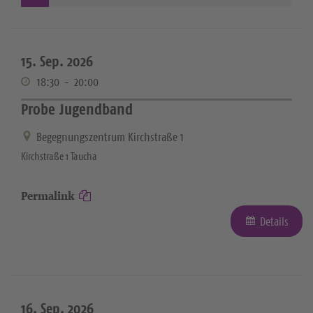
15. Sep. 2026
18:30
-
20:00
Probe Jugendband
Begegnungszentrum Kirchstraße 1
Kirchstraße 1 Taucha
Permalink
Details
16. Sep. 2026