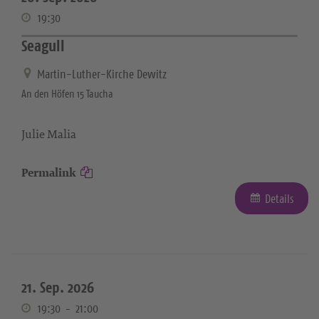
19:30
Seagull
Martin-Luther-Kirche Dewitz
An den Höfen 15 Taucha
Julie Malia
Permalink
Details
21. Sep. 2026
19:30
-
21:00