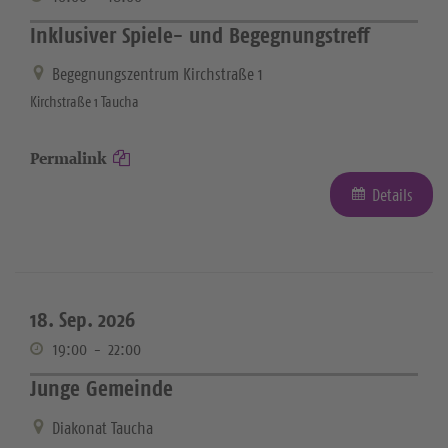
Inklusiver Spiele- und Begegnungstreff
Begegnungszentrum Kirchstraße 1
Kirchstraße 1 Taucha
Permalink
Details
18. Sep. 2026
19:00
-
22:00
Junge Gemeinde
Diakonat Taucha