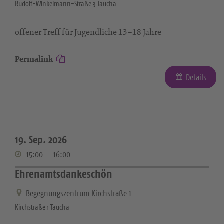
Rudolf-Winkelmann-Straße 3 Taucha
offener Treff für Jugendliche 13–18 Jahre
Permalink
Details
19. Sep. 2026
15:00
-
16:00
Ehrenamtsdankeschön
Begegnungszentrum Kirchstraße 1
Kirchstraße 1 Taucha