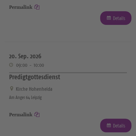
Permalink
Details
20. Sep. 2026
09:00
-
10:00
Predigtgottesdienst
Kirche Hohenheida
Am Anger 64 Leipzig
Permalink
Details