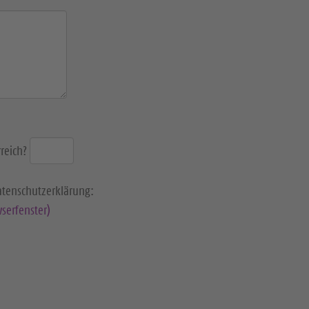
reich?
Datenschutzerklärung:
serfenster)