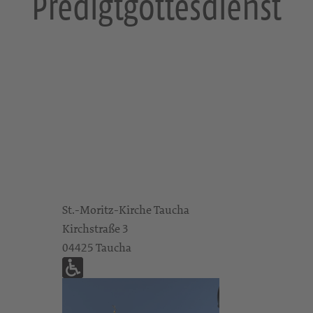
Predigtgottesdienst
St.-Moritz-Kirche Taucha
Kirchstraße 3
04425 Taucha