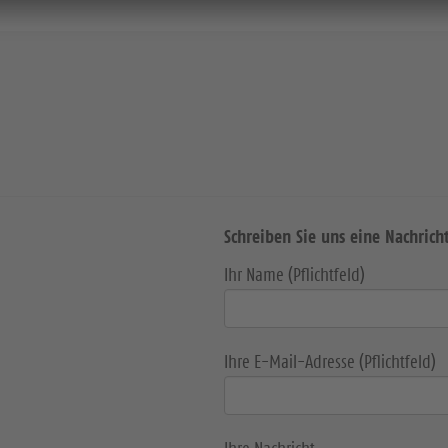
Schreiben Sie uns eine Nachrich
Ihr Name (Pflichtfeld)
Ihre E-Mail-Adresse (Pflichtfeld)