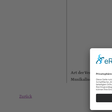
Art der Veranstaltung
Musikalische Leitung
Zurück