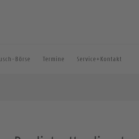
ausch-Börse
Termine
Service+Kontakt