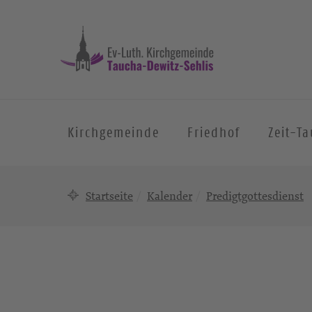
Kirchgemeinde
Friedhof
Zeit-T
Startseite
Kalender
Predigtgottesdienst