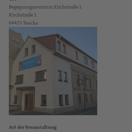
Begegnungszentrum Kirchstraße 1
Kirchstraße 1
04425 Taucha
Art der Veranstaltung