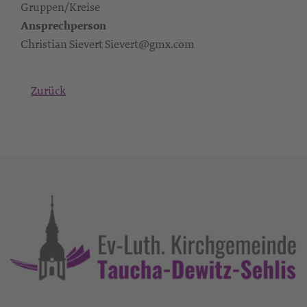
Gruppen/Kreise
Ansprechperson
Christian Sievert Sievert@gmx.com
Zurück