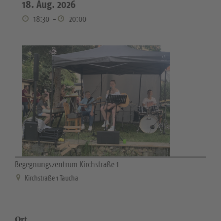
18. Aug. 2026
18:30
-
20:00
Begegnungszentrum Kirchstraße 1
Kirchstraße 1 Taucha
Ort