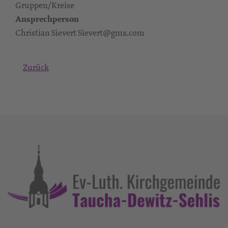
Gruppen/Kreise
Ansprechperson
Christian Sievert Sievert@gmx.com
Zurück