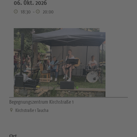
06. Okt. 2026
18:30
-
20:00
Begegnungszentrum Kirchstraße 1
Kirchstraße 1 Taucha
Ort