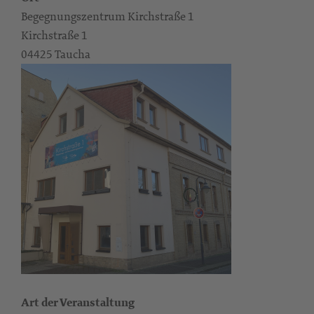
Begegnungszentrum Kirchstraße 1
Kirchstraße 1
04425 Taucha
Art der Veranstaltung