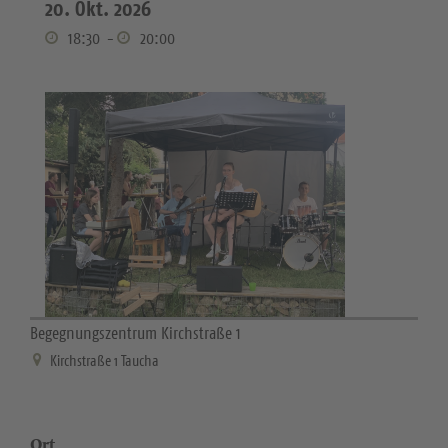
20. Okt. 2026
18:30
-
20:00
Begegnungszentrum Kirchstraße 1
Kirchstraße 1 Taucha
Ort