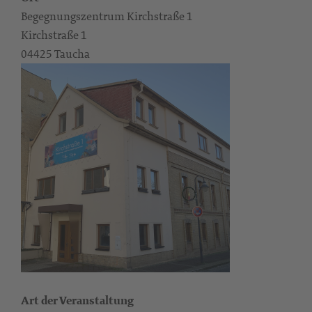
Begegnungszentrum Kirchstraße 1
Kirchstraße 1
04425 Taucha
Art der Veranstaltung