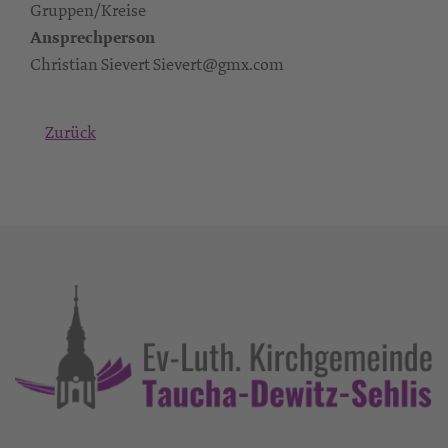
Gruppen/Kreise
Ansprechperson
Christian Sievert Sievert@gmx.com
Zurück