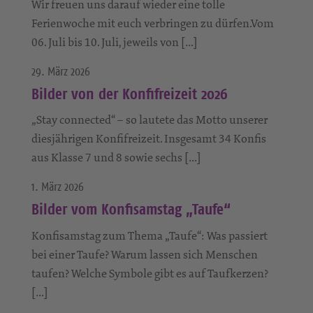
Wir freuen uns darauf wieder eine tolle
Ferienwoche mit euch verbringen zu dürfen.Vom
06. Juli bis 10. Juli, jeweils von […]
29. März 2026
Bilder von der Konfifreizeit 2026
„Stay connected“ – so lautete das Motto unserer
diesjährigen Konfifreizeit. Insgesamt 34 Konfis
aus Klasse 7 und 8 sowie sechs […]
1. März 2026
Bilder vom Konfisamstag „Taufe“
Konfisamstag zum Thema „Taufe“: Was passiert
bei einer Taufe? Warum lassen sich Menschen
taufen? Welche Symbole gibt es auf Taufkerzen?
[…]