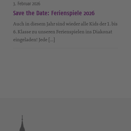
3. Februar 2026
Save the Date: Ferienspiele 2026
Auch in diesem Jahr sind wieder alle Kids der 1. bis
6. Klasse zu unseren Ferienspielen ins Diakonat
eingeladen! Jede […]