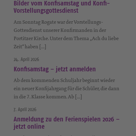
Bilder vom Konfisamstag und Konfi-
Vorstellungsgottesdienst
Am Sonntag Rogate war der Vorstellungs-
Gottesdienst unserer Konfirmanden in der
Portitzer Kirche. Unter dem Thema „Ach du liebe
Zeit“ haben […]
24. April 2026
Konfisamstag – jetzt anmelden
Ab dem kommenden Schuljahr beginnt wieder
ein neuer Konfijahrgang für die Schüler, die dann
in die 7. Klasse kommen. Ab […]
7. April 2026
Anmeldung zu den Ferienspielen 2026 –
jetzt online