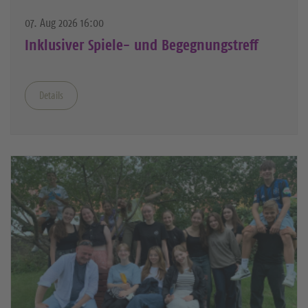
07. Aug 2026 16:00
Inklusiver Spiele- und Begegnungstreff
Details