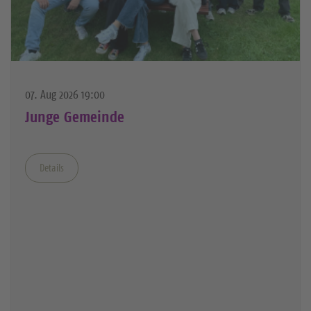
07. Aug 2026 19:00
Junge Gemeinde
Details