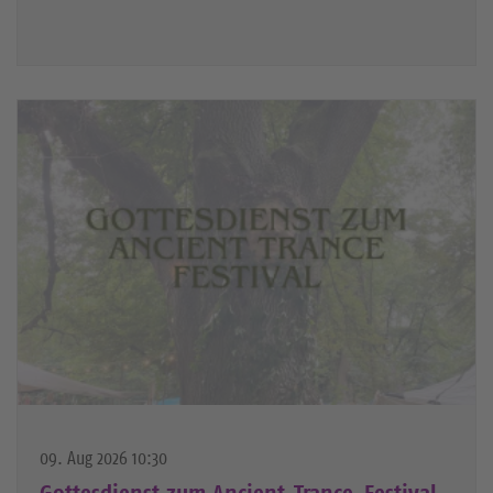
09. Aug 2026 10:30