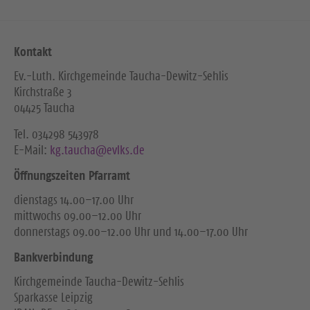
Kontakt
Ev.-Luth. Kirchgemeinde Taucha-Dewitz-Sehlis
Kirchstraße 3
04425 Taucha
Tel. ‭034298 543978‬
E-Mail:
kg.taucha@evlks.de
Öffnungszeiten Pfarramt
dienstags 14.00–17.00 Uhr
mittwochs 09.00–12.00 Uhr
donnerstags 09.00–12.00 Uhr und 14.00–17.00 Uhr
Bankverbindung
Kirchgemeinde Taucha-Dewitz-Sehlis
Sparkasse Leipzig